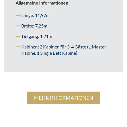
Allgemeine Informationen:
Länge: 11,97m
Breite: 7,25m
Tiefgang: 1,21m
Kabinen: 2 Kabinen für 3-4 Gäste (1 Master
Kabine, 1 Single Bett Kabine)
MEHR INFORMATIONEN