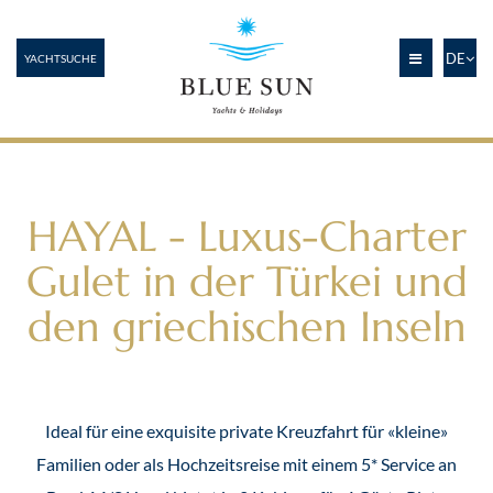
DE
YACHTSUCHE
HAYAL - Luxus-Charter
Gulet in der Türkei und
den griechischen Inseln
Ideal für eine exquisite private Kreuzfahrt für «kleine»
Familien oder als Hochzeitsreise mit einem 5* Service an