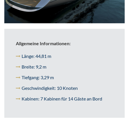
Allgemeine Informationen:
Länge: 44,81 m
Breite: 9,2 m
Tiefgang: 3,29 m
Geschwindigkeit: 10 Knoten
Kabinen: 7 Kabinen für 14 Gäste an Bord