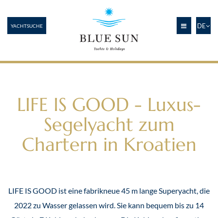
DE
YACHTSUCHE
LIFE IS GOOD - Luxus-
Segelyacht zum
Chartern in Kroatien
LIFE IS GOOD ist eine fabrikneue 45 m lange Superyacht, die
2022 zu Wasser gelassen wird. Sie kann bequem bis zu 14