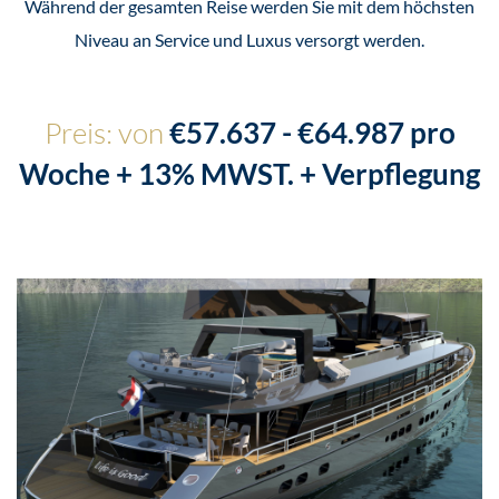
Während der gesamten Reise werden Sie mit dem höchsten
Niveau an Service und Luxus versorgt werden.
Preis: von
€57.637 - €64.987 pro
Woche + 13% MWST. + Verpflegung