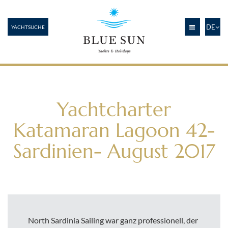
DE
YACHTSUCHE
Yachtcharter
Katamaran Lagoon 42-
Sardinien- August 2017
North Sardinia Sailing war ganz professionell, der