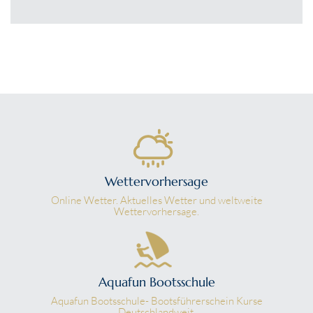
Wettervorhersage
Online Wetter. Aktuelles Wetter und weltweite
Wettervorhersage.
Aquafun Bootsschule
Aquafun Bootsschule- Bootsführerschein Kurse
Deutschlandweit.