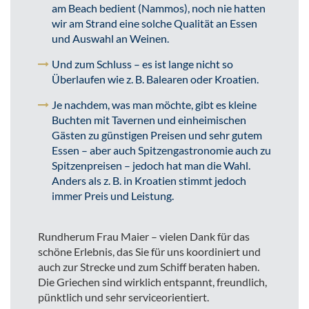
am Beach bedient (Nammos), noch nie hatten
wir am Strand eine solche Qualität an Essen
und Auswahl an Weinen.
Und zum Schluss – es ist lange nicht so
Überlaufen wie z. B. Balearen oder Kroatien.
Je nachdem, was man möchte, gibt es kleine
Buchten mit Tavernen und einheimischen
Gästen zu günstigen Preisen und sehr gutem
Essen – aber auch Spitzengastronomie auch zu
Spitzenpreisen – jedoch hat man die Wahl.
Anders als z. B. in Kroatien stimmt jedoch
immer Preis und Leistung.
Rundherum Frau Maier – vielen Dank für das
schöne Erlebnis, das Sie für uns koordiniert und
auch zur Strecke und zum Schiff beraten haben.
Die Griechen sind wirklich entspannt, freundlich,
pünktlich und sehr serviceorientiert.