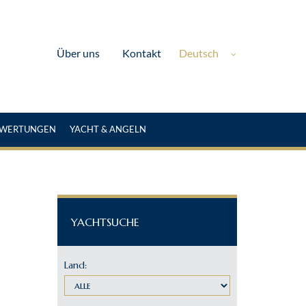
Deutsch
Über uns
Kontakt
EWERTUNGEN
YACHT & ANGELN