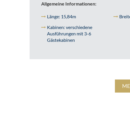
Allgemeine Informationen:
Länge: 15,84m
Breit
Kabinen: verschiedene
Ausführungen mit 3-6
Gästekabinen
ME