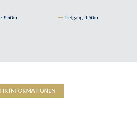
e: 8,60m
Tiefgang: 1,50m
HR INFORMATIONEN