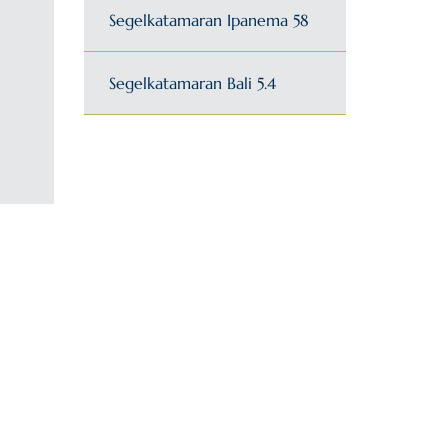
Segelkatamaran Ipanema 58
Segelkatamaran Bali 5.4