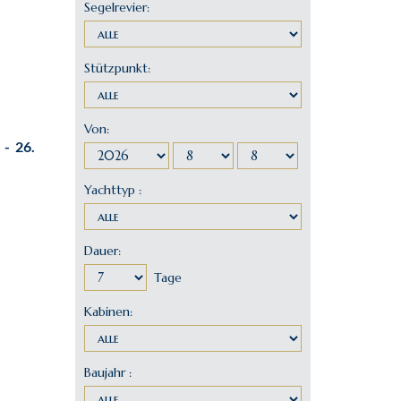
 - 26.