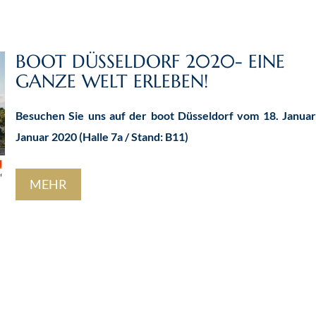
BOOT DÜSSELDORF 2020- EINE
GANZE WELT ERLEBEN!
Besuchen Sie uns auf der boot Düsseldorf vom 18. Januar
Januar 2020 (Halle 7a / Stand: B11)
MEHR