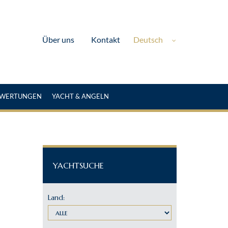
Deutsch
Über uns
Kontakt
EWERTUNGEN
YACHT & ANGELN